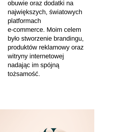
obuwie oraz dodatki na
największych, światowych
platformach
e-commerce. Moim celem
było stworzenie brandingu,
produktów reklamowy oraz
witryny internetowej
nadając im spójną
tożsamość.