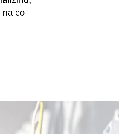
i na co